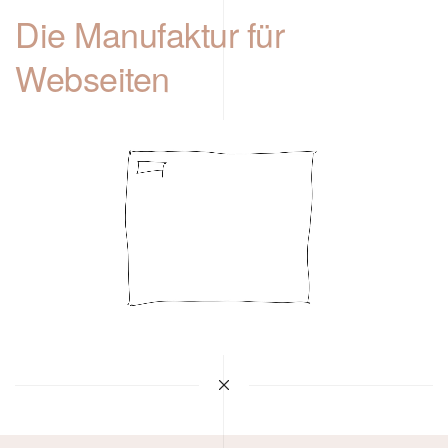
Die Manufaktur für
Webseiten